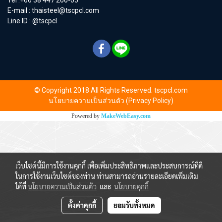
E-mail :
thaisteel@tscpcl.com
Line ID : @tscpcl
© Copyright 2018 All Rights Reserved. tscpcl.com
นโยบายความเป็นส่วนตัว (Privacy Policy)
Powered by
MakeWebEasy.com
เว็บไซต์นี้มีการใช้งานคุกกี้ เพื่อเพิ่มประสิทธิภาพและประสบการณ์ที่ดี
ในการใช้งานเว็บไซต์ของท่าน ท่านสามารถอ่านรายละเอียดเพิ่มเติม
ได้ที่
นโยบายความเป็นส่วนตัว
และ
นโยบายคุกกี้
ตั้งค่าคุกกี้
ยอมรับทั้งหมด