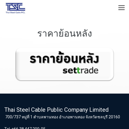
ราคาย้อนหลัง
Thai Steel Cable Public Company Limited
700/737 หมู่ที่ 1 ตำบลพานทอง อำเภอพานทอง จังหวัดชลบุรี 20160
Tel :+66 38 447 200-05