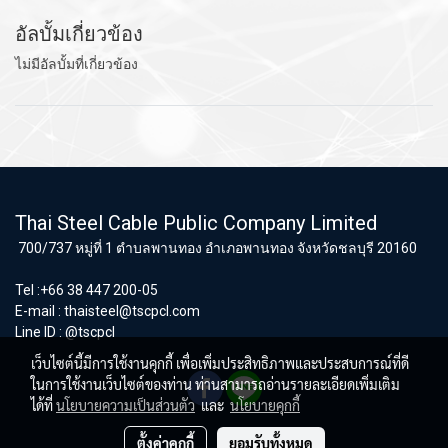
อัลบั้มเกี่ยวข้อง
ไม่มีอัลบั้มที่เกี่ยวข้อง
Thai Steel Cable Public Company Limited
700/737 หมู่ที่ 1 ตำบลพานทอง อำเภอพานทอง จังหวัดชลบุรี 20160
Tel :+66 38 447 200-05
E-mail :
thaisteel@tscpcl.com
Line ID : @tscpcl
เว็บไซต์นี้มีการใช้งานคุกกี้ เพื่อเพิ่มประสิทธิภาพและประสบการณ์ที่ดี
ในการใช้งานเว็บไซต์ของท่าน ท่านสามารถอ่านรายละเอียดเพิ่มเติม
ได้ที่
นโยบายความเป็นส่วนตัว
และ
นโยบายคุกกี้
ตั้งค่าคุกกี้
ยอมรับทั้งหมด