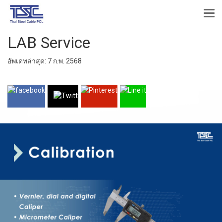
LAB Service
อัพเดทล่าสุด: 7 ก.พ. 2568