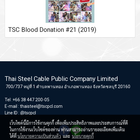
TSC Blood Donation #21 (2019)
Thai Steel Cable Public Company Limited
700/737 หมู่ที่ 1 ตำบลพานทอง อำเภอพานทอง จังหวัดชลบุรี 20160
Tel :+66 38 447 200-05
E-mail :
thaisteel@tscpcl.com
Line ID : @tscpcl
เว็บไซต์นี้มีการใช้งานคุกกี้ เพื่อเพิ่มประสิทธิภาพและประสบการณ์ที่ดี
ในการใช้งานเว็บไซต์ของท่าน ท่านสามารถอ่านรายละเอียดเพิ่มเติม
ได้ที่
นโยบายความเป็นส่วนตัว
และ
นโยบายคุกกี้