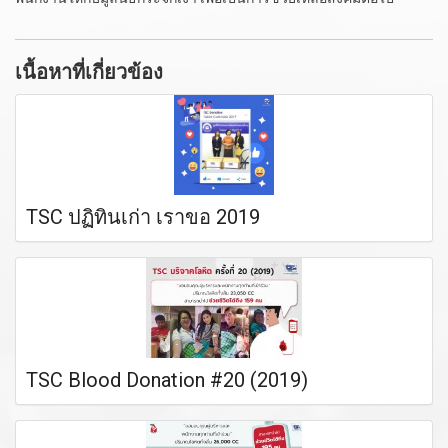
เนื้อหาที่เกี่ยวข้อง
TSC ปฏิทินเก่า เราขอ 2019
TSC Blood Donation #20 (2019)