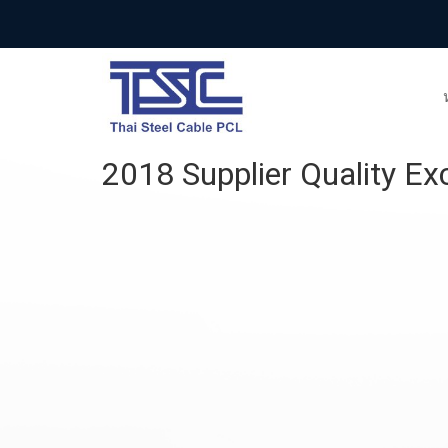
2018 Supplier Quality Ex