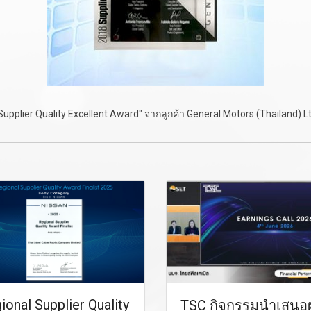
Supplier Quality Excellent Award" จากลูกค้า General Motors (Thailand) Lt
ional Supplier Quality
TSC กิจกรรมนำเสนอ