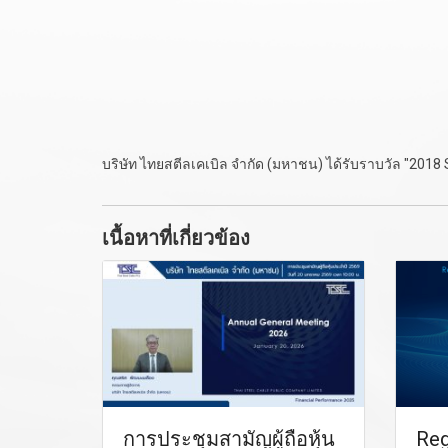
บริษัท ไทยสตีลเคเบิล จำกัด (มหาชน) ได้รับราบวัล "2018 
เนื้อหาที่เกี่ยวข้อง
การประชุมสามัญผู้ถือหุ้น
Reg