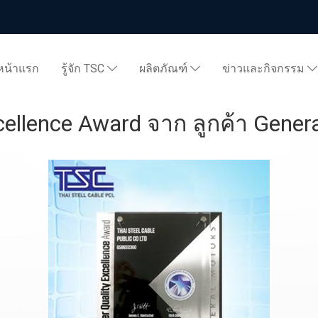
หน้าแรก
รู้จัก TSC
ผลิตภัณฑ์
ข่าวและกิจกรรม
cellence Award จาก ลูกค้า Genera