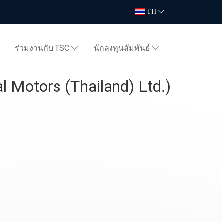
TH
ร่วมงานกับ TSC
นักลงทุนสัมพันธ์
l Motors (Thailand) Ltd.)