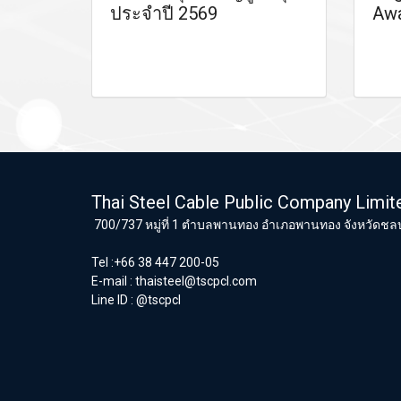
ประจำปี 2569
Awa
Thai Steel Cable Public Company Limit
700/737 หมู่ที่ 1 ตำบลพานทอง อำเภอพานทอง จังหวัดชลบ
Tel :+66 38 447 200-05
E-mail :
thaisteel@tscpcl.com
Line ID : @tscpcl