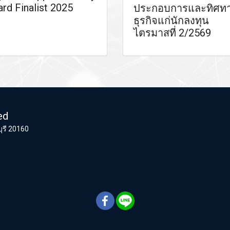
rd Finalist 2025
ประกอบการและทิศท
ธุรกิจแก่นักลงทุน
ไตรมาสที่ 2/2569
ed
ุรี 20160