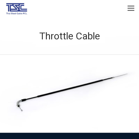
Throttle Cable