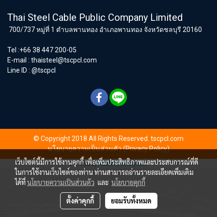
Thai Steel Cable Public Company Limited
700/737 หมู่ที่ 1 ตำบลพานทอง อำเภอพานทอง จังหวัดชลบุรี 20160
Tel :+66 38 447 200-05
E-mail :
thaisteel@tscpcl.com
Line ID : @tscpcl
© Copyright 2018 All Rights Reserved. tscpcl.com
นโยบายความเป็นส่วนตัว (Privacy Policy)
เว็บไซต์นี้มีการใช้งานคุกกี้ เพื่อเพิ่มประสิทธิภาพและประสบการณ์ที่ดี
Powered by
MakeWebEasy.com
ในการใช้งานเว็บไซต์ของท่าน ท่านสามารถอ่านรายละเอียดเพิ่มเติม
ได้ที่
นโยบายความเป็นส่วนตัว
และ
นโยบายคุกกี้
ตั้งค่าคุกกี้
ยอมรับทั้งหมด