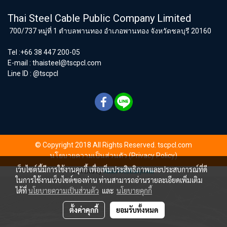
Thai Steel Cable Public Company Limited
700/737 หมู่ที่ 1 ตำบลพานทอง อำเภอพานทอง จังหวัดชลบุรี 20160
Tel :+66 38 447 200-05
E-mail :
thaisteel@tscpcl.com
Line ID : @tscpcl
© Copyright 2018 All Rights Reserved. tscpcl.com
นโยบายความเป็นส่วนตัว (Privacy Policy)
เว็บไซต์นี้มีการใช้งานคุกกี้ เพื่อเพิ่มประสิทธิภาพและประสบการณ์ที่ดี
Powered by
MakeWebEasy.com
ในการใช้งานเว็บไซต์ของท่าน ท่านสามารถอ่านรายละเอียดเพิ่มเติม
ได้ที่
นโยบายความเป็นส่วนตัว
และ
นโยบายคุกกี้
ตั้งค่าคุกกี้
ยอมรับทั้งหมด