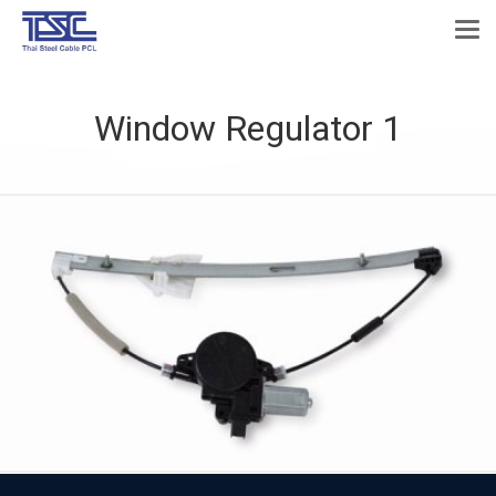
Window Regulator 1