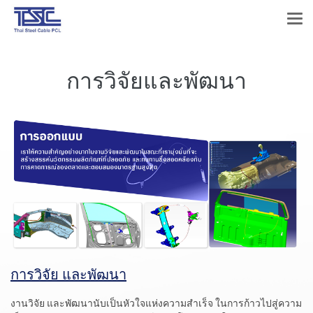
การวิจัยและพัฒนา
การวิจัย และพัฒนา
งานวิจัย และพัฒนานับเป็นหัวใจแห่งความสำเร็จ ในการก้าวไปสู่ความ