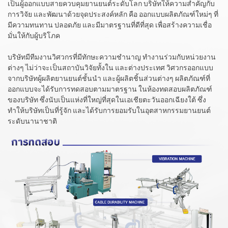
เป็นผู้ออกแบบสายควบคุมยานยนต์ระดับโลก บริษัทให้ความสำคัญกับ
การวิจัย และพัฒนาด้วยจุดประสงค์หลัก คือ ออกแบบผลิตภัณฑ์ใหม่ๆ ที่
มีความทนทาน ปลอดภัย และมีมาตรฐานที่ดีที่สุด เพื่อสร้างความเชื่อ
มั่นให้กับผู้บริโภค
บริษัทมีทีมงานวิศวกรที่มีทักษะความชำนาญ ทำงานร่วมกับหน่วยงาน
ต่างๆ ไม่ว่าจะเป็นสถาบันวิจัยทั้งใน และต่างประเทศ วิศวกรออกแบบ
จากบริษัทผู้ผลิตยานยนต์ชั้นนำ และผู้ผลิตชิ้นส่วนต่างๆ ผลิตภัณฑ์ที่
ออกแบบจะได้รับการทดสอบตามมาตรฐาน ในห้องทดสอบผลิตภัณฑ์
ของบริษัท ซึ่งนับเป็นแห่งที่ใหญ่ที่สุดในเอเชียตะวันออกเฉียงใต้ ซึ่ง
ทำให้บริษัทเป็นที่รู้จัก และได้รับการยอมรับในอุตสาหกรรมยานยนต์
ระดับนานาชาติ