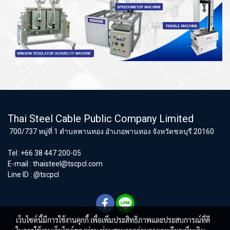
Thai Steel Cable Public Company Limited
700/737 หมู่ที่ 1 ตำบลพานทอง อำเภอพานทอง จังหวัดชลบุรี 20160
Tel :+66 38 447 200-05
E-mail :
thaisteel@tscpcl.com
Line ID : @tscpcl
เว็บไซต์นี้มีการใช้งานคุกกี้ เพื่อเพิ่มประสิทธิภาพและประสบการณ์ที่ดี