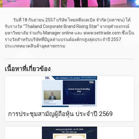
วันที่ 18 กันยายน 2557 บริษัท ไทยสตีลเคเบิล จำกัด (มหาชน) ได้
รับรางวัล “Thailand Corporate Brand Rising Star” จากจุฬาลงกรณ์
มหาวิทยาลัย ร่วมกับ Manager online และ www.settrade.com ซึ่งเป็น
รางวัลสำหรับบริษัทที่มีมูลค่าแบรนด์องค์กรสูงสุดประจำปี 2557
ประเภทหมวดสินค้าอุตสาหกรรม
เนื้อหาที่เกี่ยวข้อง
การประชุมสามัญผู้ถือหุ้น ประจำปี 2569