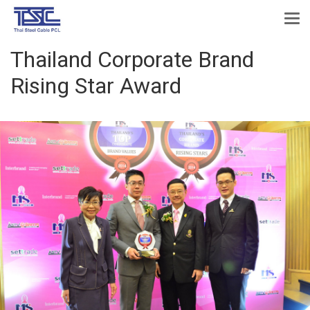
Thailand Corporate Brand
Rising Star Award