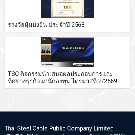
รางวัลหุ้นยั่งยืน ประจำปี 2568
TSC กิจกรรมนำเสนอผลประกอบการและ
ทิศทางธุรกิจแก่นักลงทุน ไตรมาสที่ 2/2569
Thai Steel Cable Public Company Limited