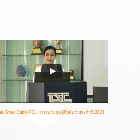
ai Steel Cable PCL - การประชุมผู้ถือหุ้นฯ ประจำปี 2021