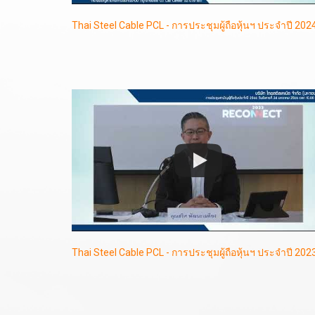
Thai Steel Cable PCL - การประชุมผู้ถือหุ้นฯ ประจำปี 202
Thai Steel Cable PCL - การประชุมผู้ถือหุ้นฯ ประจำปี 202