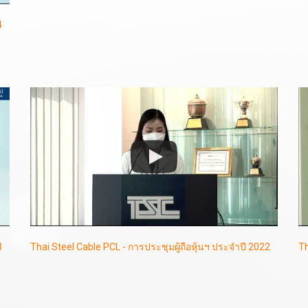
4
3
Thai Steel Cable PCL - การประชุมผู้ถือหุ้นฯ ประจำปี 2022
Th