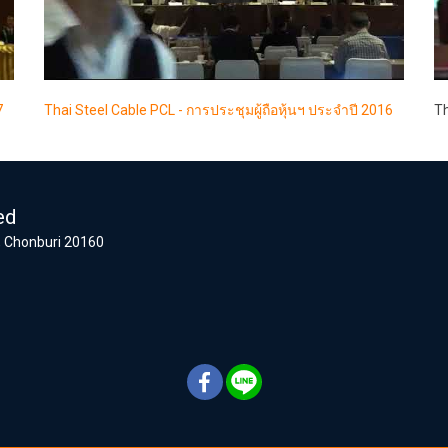
7
Thai Steel Cable PCL - การประชุมผู้ถือหุ้นฯ ประจำปี 2016
Th
ed
 Chonburi 20160